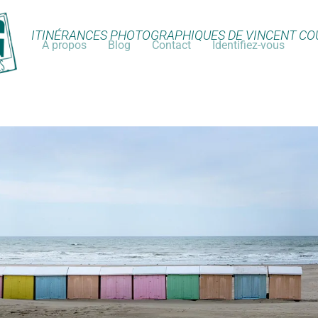
ITINÉRANCES PHOTOGRAPHIQUES DE VINCENT CO
A propos
Blog
Contact
Identifiez-vous