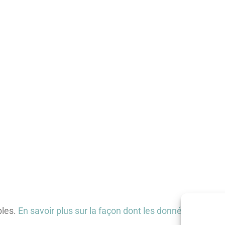
bles.
En savoir plus sur la façon dont les données de vos