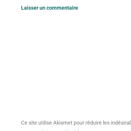
Laisser un commentaire
Ce site utilise Akismet pour réduire les indésira