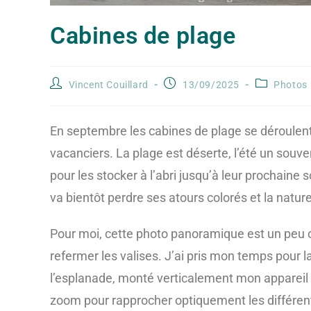
Cabines de plage
Vincent Couillard
13/09/2025
Photos
En septembre les cabines de plage se déroulent 
vacanciers. La plage est déserte, l’été un souv
pour les stocker à l’abri jusqu’à leur prochaine 
va bientôt perdre ses atours colorés et la natur
Pour moi, cette photo panoramique est un peu 
refermer les valises. J’ai pris mon temps pour l
l’esplanade, monté verticalement mon appareil 
zoom pour rapprocher optiquement les différen