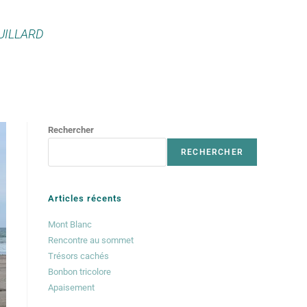
UILLARD
Rechercher
RECHERCHER
Articles récents
Mont Blanc
Rencontre au sommet
Trésors cachés
Bonbon tricolore
Apaisement