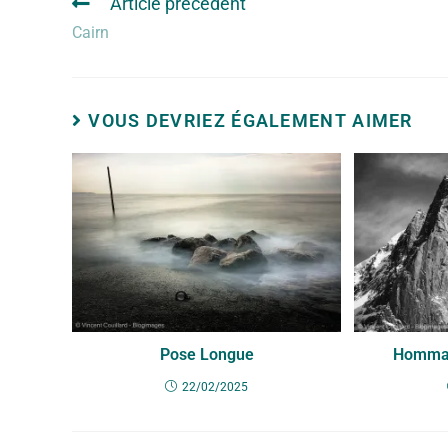
Article précédent
Cairn
VOUS DEVRIEZ ÉGALEMENT AIMER
Pose Longue
Hommag
22/02/2025