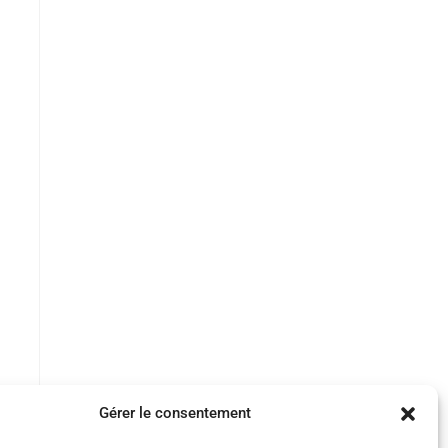
Gérer le consentement